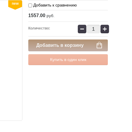
new
Добавить к сравнению
1557.00
руб.
−
+
Количество:
Добавить в корзину
Купить в один клик