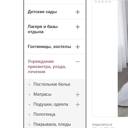
Детские сады
Лагеря и базы
отдыха
Гостиницы, хостелы
Учреждения
присмотра, ухода,
лечения
Постельное белье
Матрасы
Подушки, одеяла
Полотенца
Покрывала, пледы
поделиться