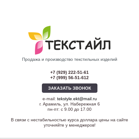
Продажа и производство текстильных изделий
+7 (929) 222-51-61
+7 (999) 56-51-612
ЗАКАЗАТЬ ЗВОНОК
e-mail:
tekstyle.ekt@mail.ru
г. Арамиль, ул. Набережная 6
пн-пт: с 9.00 до 17.00
В связи с нестабильностью курса доллара цены на сайте
уточняйте у менеджеров!