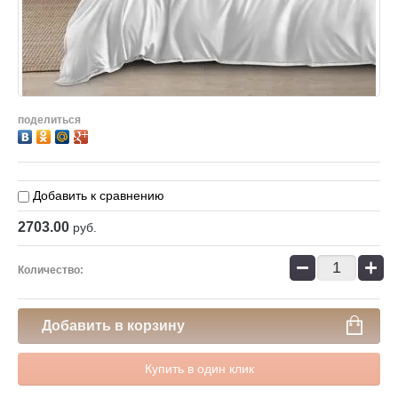
поделиться
Добавить к сравнению
2703.00
руб.
−
+
Количество:
Добавить в корзину
Купить в один клик