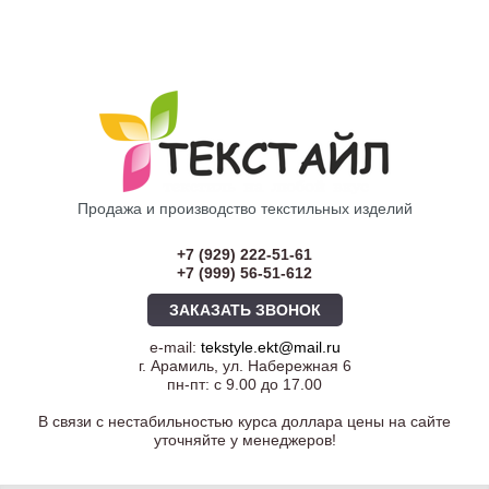
Продажа и производство текстильных изделий
+7 (929) 222-51-61
+7 (999) 56-51-612
ЗАКАЗАТЬ ЗВОНОК
e-mail:
tekstyle.ekt@mail.ru
г. Арамиль, ул. Набережная 6
пн-пт: с 9.00 до 17.00
В связи с нестабильностью курса доллара цены на сайте
уточняйте у менеджеров!