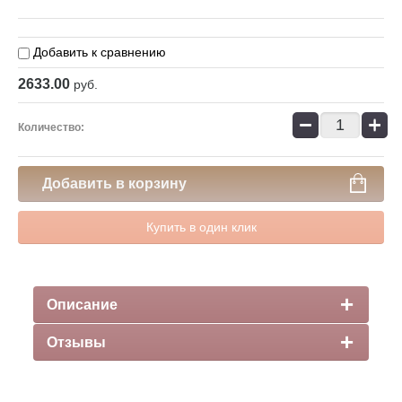
Добавить к сравнению
2633.00
руб.
−
+
Количество:
Добавить в корзину
Купить в один клик
Описание
Отзывы