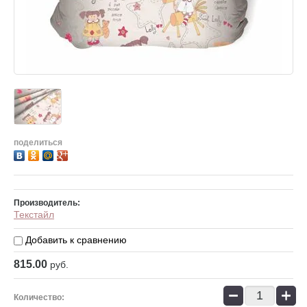
поделиться
Производитель:
Текстайл
Добавить к сравнению
815.00
руб.
−
+
Количество: