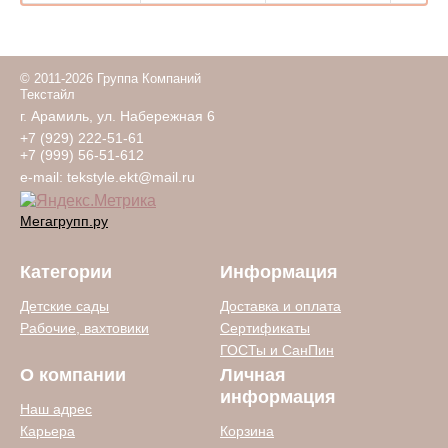
© 2011-2026 Группа Компаний
Текстайл
г. Арамиль, ул. Набережная 6
+7 (929) 222-51-61
+7 (999) 56-51-612
e-mail:
tekstyle.ekt@mail.ru
Мегагрупп.ру
Категории
Информация
Детские сады
Доставка и оплата
Рабочие, вахтовики
Сертификаты
ГОСТы и СанПин
О компании
Личная
информация
Наш адрес
Карьера
Корзина