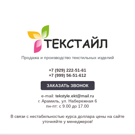
Продажа и производство текстильных изделий
+7 (929) 222-51-61
+7 (999) 56-51-612
ЗАКАЗАТЬ ЗВОНОК
e-mail:
tekstyle.ekt@mail.ru
г. Арамиль, ул. Набережная 6
пн-пт: с 9.00 до 17.00
В связи с нестабильностью курса доллара цены на сайте
уточняйте у менеджеров!