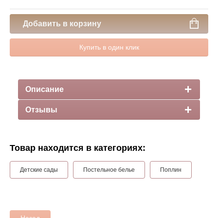
Добавить в корзину
Купить в один клик
Описание
Отзывы
Товар находится в категориях:
Детские сады
Постельное белье
Поплин