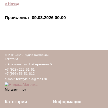
« Назад
Прайс-лист
09.03.2026 00:00
© 2011-2026 Группа Компаний
Текстайл
г. Арамиль, ул. Набережная 6
+7 (929) 222-51-61
+7 (999) 56-51-612
e-mail:
tekstyle.ekt@mail.ru
Мегагрупп.ру
Категории
Информация