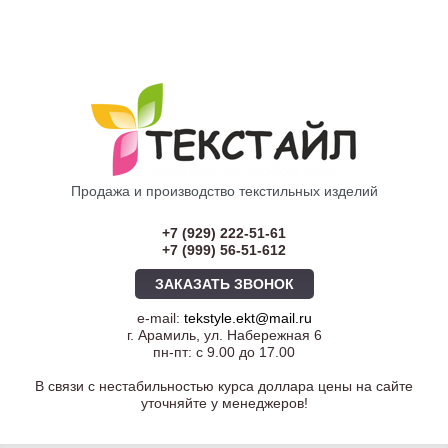
Продажа и производство текстильных изделий
+7 (929) 222-51-61
+7 (999) 56-51-612
ЗАКАЗАТЬ ЗВОНОК
e-mail:
tekstyle.ekt@mail.ru
г. Арамиль, ул. Набережная 6
пн-пт: с 9.00 до 17.00
В связи с нестабильностью курса доллара цены на сайте
уточняйте у менеджеров!