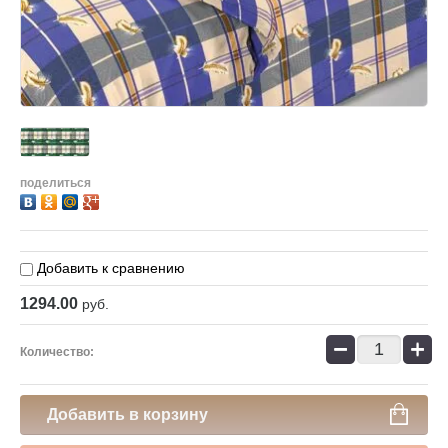
поделиться
Добавить к сравнению
1294.00
руб.
−
+
Количество:
Добавить в корзину