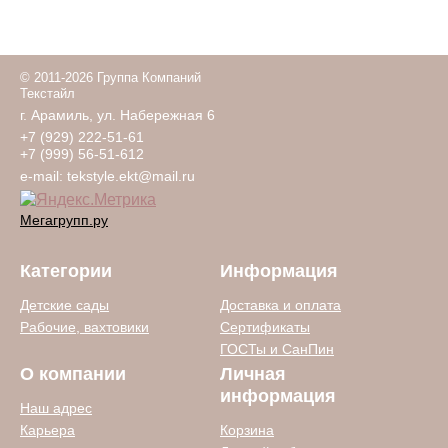
© 2011-2026 Группа Компаний
Текстайл
г. Арамиль, ул. Набережная 6
+7 (929) 222-51-61
+7 (999) 56-51-612
e-mail:
tekstyle.ekt@mail.ru
Мегагрупп.ру
Категории
Информация
Детские сады
Доставка и оплата
Рабочие, вахтовики
Сертификаты
ГОСТы и СанПин
О компании
Личная
информация
Наш адрес
Карьера
Корзина