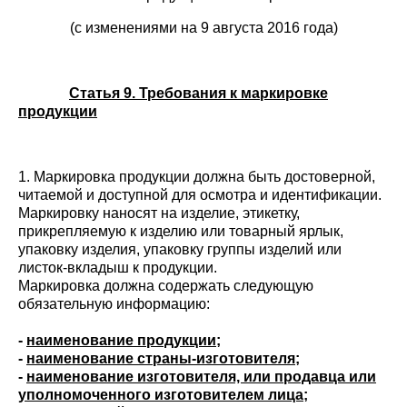
(с изменениями на 9 августа 2016 года)
Статья 9. Требования к маркировке
продукции
1. Маркировка продукции должна быть достоверной,
читаемой и доступной для осмотра и идентификации.
Маркировку наносят на изделие, этикетку,
прикрепляемую к изделию или товарный ярлык,
упаковку изделия, упаковку группы изделий или
листок-вкладыш к продукции.
Маркировка должна содержать следующую
обязательную информацию:
-
наименование продукции;
-
наименование страны-изготовителя;
-
наименование изготовителя, или продавца или
уполномоченного изготовителем лица;