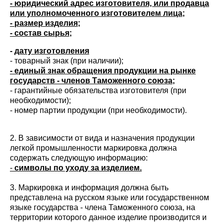
- юридический адрес изготовителя, или продавца
или уполномоченного изготовителем лица;
- размер изделия;
- состав сырья;
-
дату изготовления
- товарный знак (при наличии);
- единый знак обращения продукции на рынке
государств - членов Таможенного союза;
- гарантийные обязательства изготовителя (при
необходимости);
- номер партии продукции (при необходимости).
2. В зависимости от вида и назначения продукции
легкой промышленности маркировка должна
содержать следующую информацию:
-
символы по уходу за изделием.
3. Маркировка и информация должна быть
представлена на русском языке или государственном
языке государства - члена Таможенного союза, на
территории которого данное изделие производится и