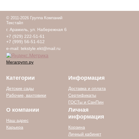
© 2011-2026 Группа Компаний
Текстайл
г. Арамиль, ул. Набережная 6
+7 (929) 222-51-61
+7 (999) 56-51-612
e-mail:
tekstyle.ekt@mail.ru
Мегагрупп.ру
Категории
Информация
Детские сады
Доставка и оплата
Рабочие, вахтовики
Сертификаты
ГОСТы и СанПин
О компании
Личная
информация
Наш адрес
Карьера
Корзина
Личный кабинет