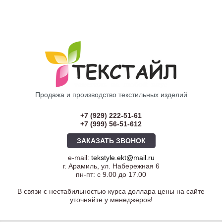
Продажа и производство текстильных изделий
+7 (929) 222-51-61
+7 (999) 56-51-612
ЗАКАЗАТЬ ЗВОНОК
e-mail:
tekstyle.ekt@mail.ru
г. Арамиль, ул. Набережная 6
пн-пт: с 9.00 до 17.00
В связи с нестабильностью курса доллара цены на сайте
уточняйте у менеджеров!