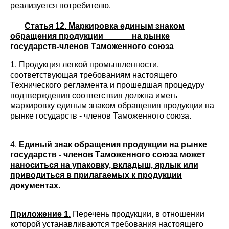
реализуется потребителю.
Статья 12. Маркировка единым знаком
обращения продукции на рынке
государств-членов Таможенного союза
1. Продукция легкой промышленности,
соответствующая требованиям настоящего
Технического регламента и прошедшая процедуру
подтверждения соответствия должна иметь
маркировку единым знаком обращения продукции на
рынке государств - членов Таможенного союза.
4.
Единый знак обращения продукции на рынке
государств - членов Таможенного союза может
наноситься на упаковку, вкладыш, ярлык или
приводиться в прилагаемых к продукции
документах.
Приложение 1.
Перечень продукции, в отношении
которой устанавливаются требования настоящего