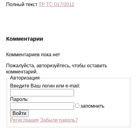
Полный текст
ТР ТС 017/2011
Комментарии
Комментариев пока нет
Пожалуйста, авторизуйтесь, чтобы оставить
комментарий.
Авторизация
Введите Ваш логин или e-mail:
Пароль:
запомнить
Регистрация
Забыли пароль?